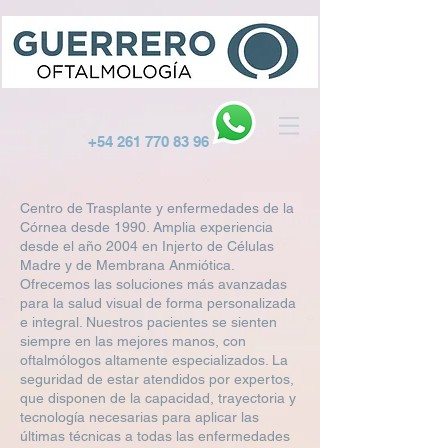
+54 261 770 83 96
Centro de Trasplante y enfermedades de la
Córnea desde 1990. Amplia experiencia
desde el año 2004 en Injerto de Células
Madre y de Membrana Anmiótica.
Ofrecemos las soluciones más avanzadas
para la salud visual de forma personalizada
e integral. Nuestros pacientes se sienten
siempre en las mejores manos, con
oftalmólogos altamente especializados. La
seguridad de estar atendidos por expertos,
que disponen de la capacidad, trayectoria y
tecnología necesarias para aplicar las
últimas técnicas a todas las enfermedades