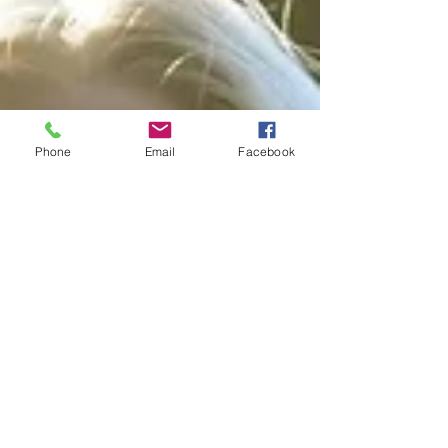
Phone
Email
Facebook