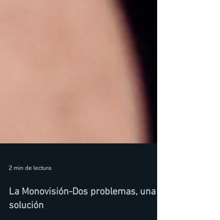
2 min de lectura
La Monovisión-Dos problemas, una