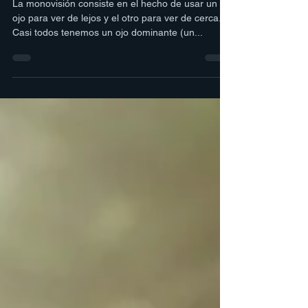
solución
La monovisión consiste en el hecho de usar un
ojo para ver de lejos y el otro para ver de cerca.
Casi todos tenemos un ojo dominante (un...